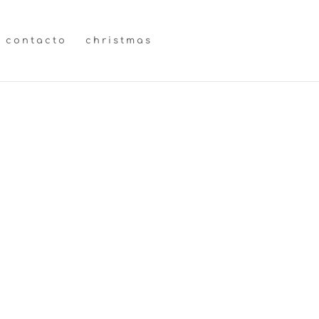
contacto
christmas