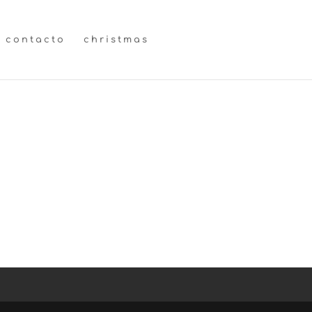
contacto
christmas