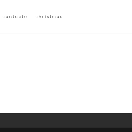
contacto
christmas