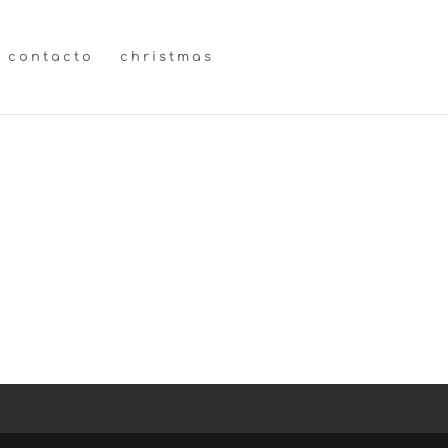
contacto
christmas