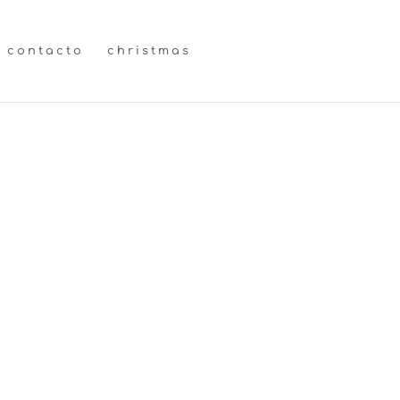
contacto
christmas