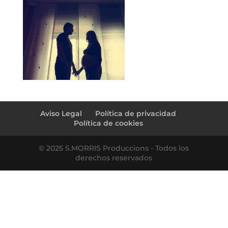
Aviso Legal
Política de privacidad
Política de cookies
© 2025 S.MORRIS Produccions - Todos los
derechos reservados