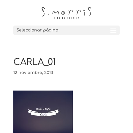
Seleccionar página
CARLA_01
12 noviembre, 2013