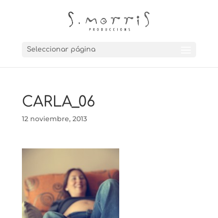
Seleccionar página
CARLA_06
12 noviembre, 2013