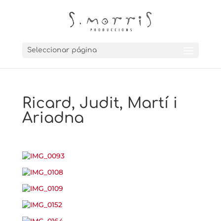
Seleccionar página
Ricard, Judit, Martí i
Ariadna