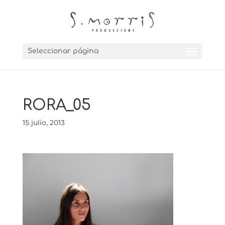
Seleccionar página
RORA_05
15 julio, 2013