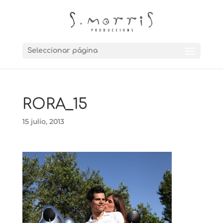
Seleccionar página
RORA_15
15 julio, 2013