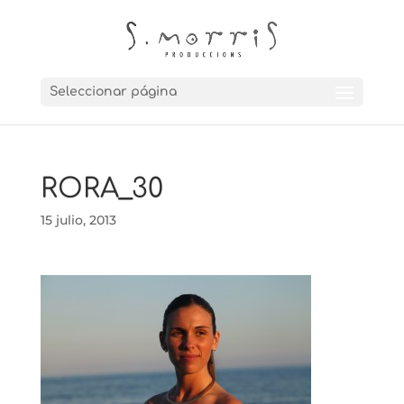
Seleccionar página
RORA_30
15 julio, 2013