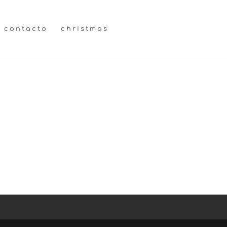
contacto
christmas