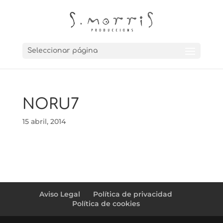
Seleccionar página
NORU7
15 abril, 2014
Aviso Legal
Política de privacidad
Política de cookies