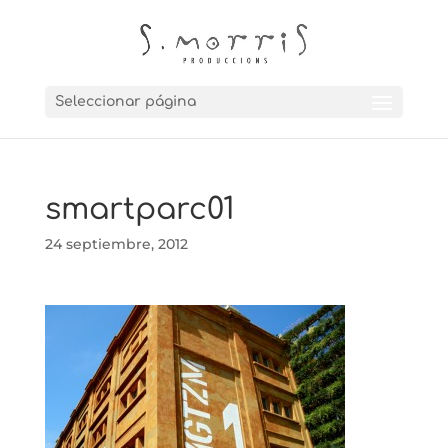
Seleccionar página
smartparc01
24 septiembre, 2012