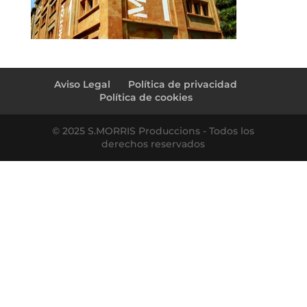
Aviso Legal
Política de privacidad
Política de cookies
© 2025 S.MORRIS Produccions - Todos los
derechos reservados