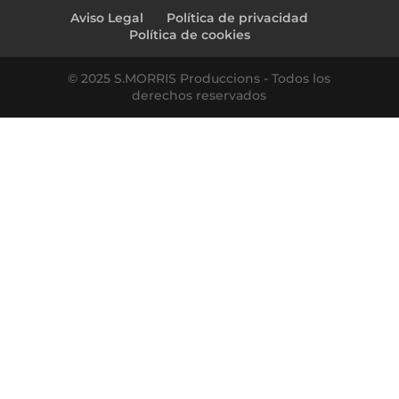
Aviso Legal
Política de privacidad
Política de cookies
© 2025 S.MORRIS Produccions - Todos los
derechos reservados