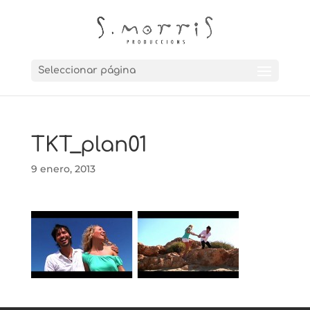
Seleccionar página
TKT_plan01
9 enero, 2013