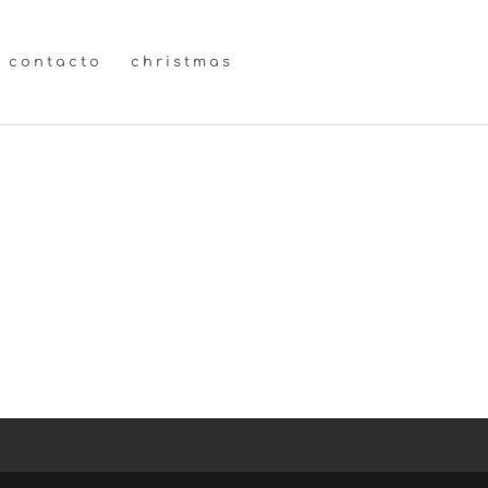
contacto
christmas