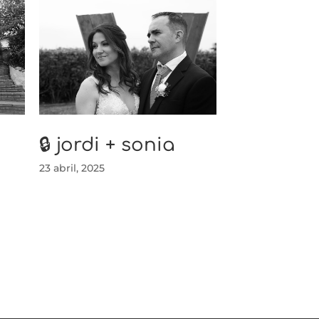
🔒 jordi + sonia
23 abril, 2025