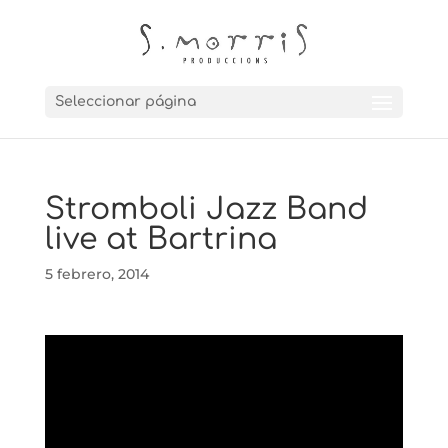
Seleccionar página
Stromboli Jazz Band
live at Bartrina
5 febrero, 2014