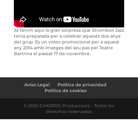
Ja tenim aqui la gran sorpresa que Stromboli Jazz
tenia preparada per a celebrar aquests dos anys
del grup. És un video promocional per a aquest
any 2014 amb imatges del seu pas pel Teatre
Bartrina el passat 17 de novembre.
Aviso Legal
Política de privacidad
Política de cookies
© 2025 S.MORRIS Produccions - Todos los
derechos reservados