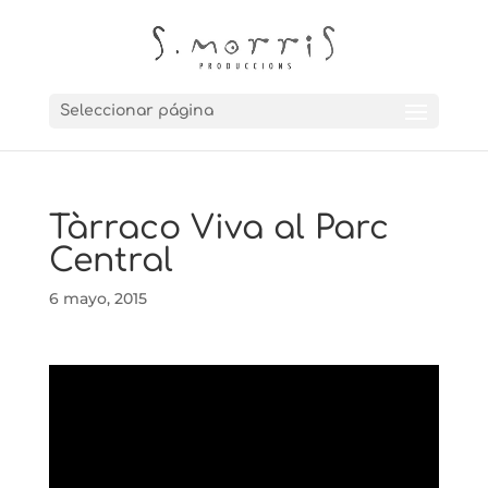
Seleccionar página
Tàrraco Viva al Parc
Central
6 mayo, 2015