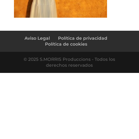
Aviso Legal
Política de privacidad
Política de cookies
© 2025 S.MORRIS Produccions - Todos los
derechos reservados