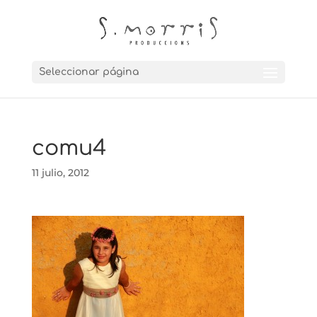
Seleccionar página
comu4
11 julio, 2012