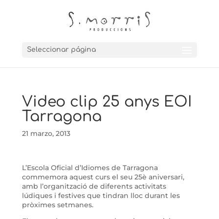
Seleccionar página
Video clip 25 anys EOI
Tarragona
21 marzo, 2013
L’Escola Oficial d’Idiomes de Tarragona
commemora aquest curs el seu 25è aniversari,
amb l’organització de diferents activitats
lúdiques i festives que tindran lloc durant les
pròximes setmanes.