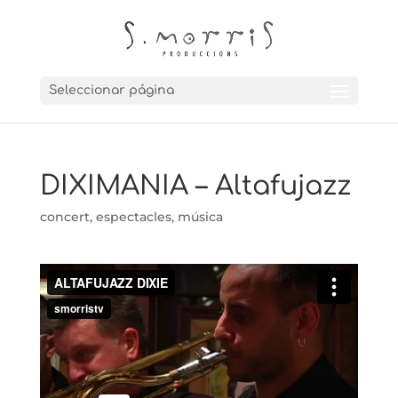
Seleccionar página
DIXIMANIA – Altafujazz
concert
,
espectacles
,
música