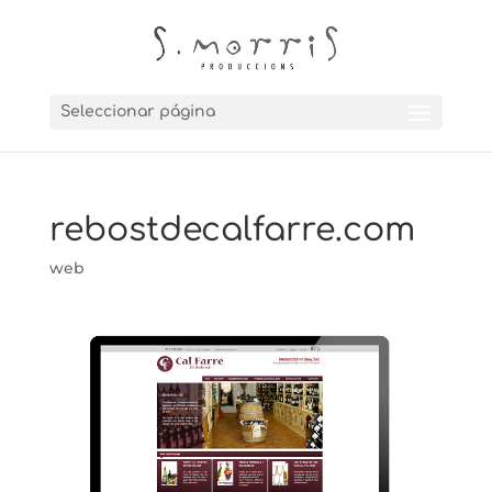
Seleccionar página
rebostdecalfarre.com
web