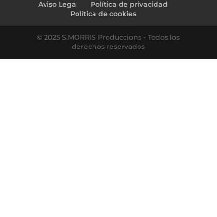
Aviso Legal
Política de privacidad
Política de cookies
© 2025 S.MORRIS Produccions - Todos los
derechos reservados