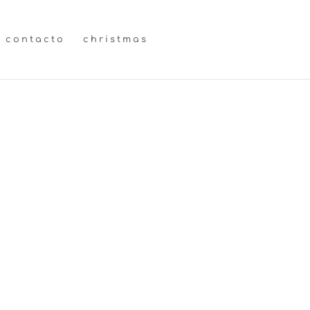
contacto
christmas