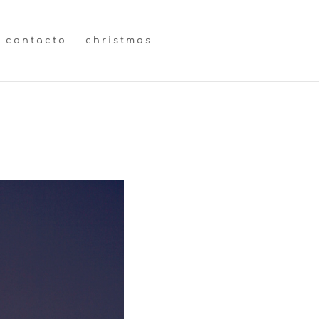
contacto
christmas