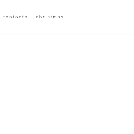
contacto
christmas