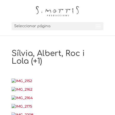
Seleccionar página
Sílvia, Albert, Roc i
Lola (+1)