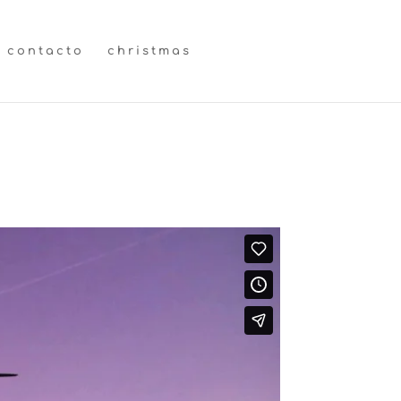
contacto
christmas