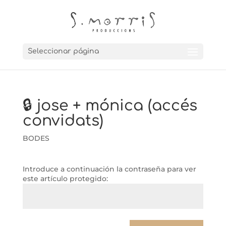
Seleccionar página
🔒 jose + mónica (accés
convidats)
BODES
Introduce a continuación la contraseña para ver
este artículo protegido: