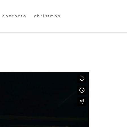
contacto
christmas