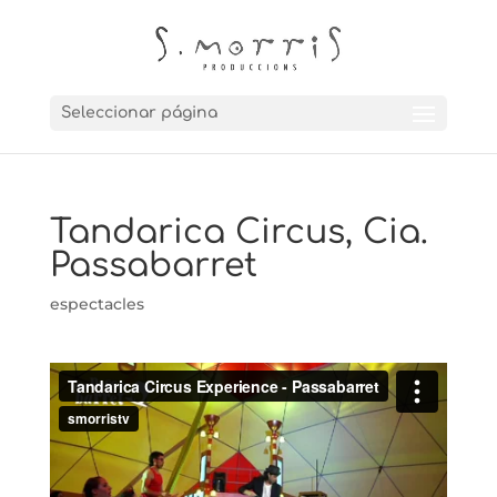
Seleccionar página
Tandarica Circus, Cia.
Passabarret
espectacles