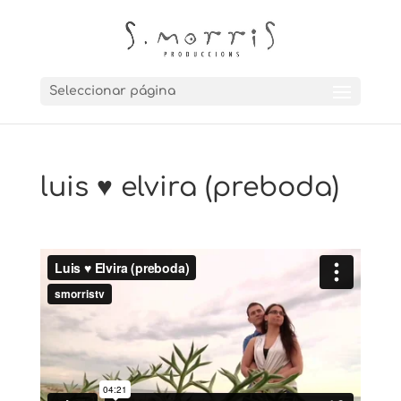
Seleccionar página
luis ♥ elvira (preboda)