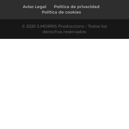
Aviso Legal
Política de privacidad
Política de cookies
© 2025 S.MORRIS Produccions - Todos los
derechos reservados