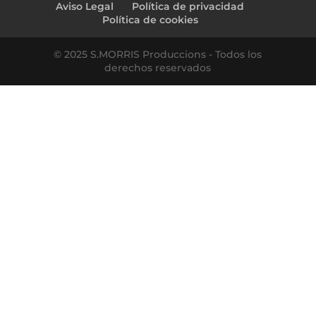
Aviso Legal
Política de privacidad
Política de cookies
© 2025 S.MORRIS Produccions - Todos los
derechos reservados