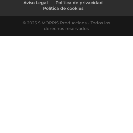
Aviso Legal
Política de privacidad
Política de cookies
© 2025 S.MORRIS Produccions - Todos los
derechos reservados